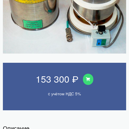
153 300 ₽
c учётом НДС 5%
Описание