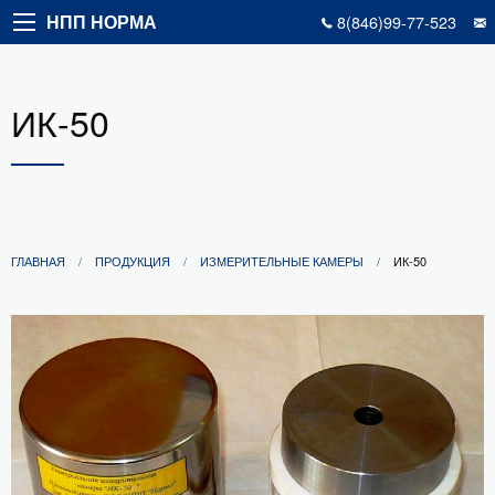
НПП НОРМА
8(846)99-77-523
ИК-50
ГЛАВНАЯ
ПРОДУКЦИЯ
ИЗМЕРИТЕЛЬНЫЕ КАМЕРЫ
ИК-50