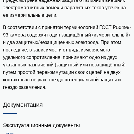
электромагнитных помех и паразитных токов утечек на
ее измерительные цепи.
В соответствии с принятой терминологией ГОСТ Р50499-
93 камера содержит один защищённый (измерительный)
и два защитных/незащищённых электрода. При этом
последние, в зависимости от вида измеряемого
удельного сопротивления, принимают одно из двух
указанных назначений (защитный или незащищённый)
путём простой перекоммутации своих цепей на двух
контактных гнёздах: гнездо потенциальной защиты и
гнездо заземления.
Документация
Эксплуатационные документы