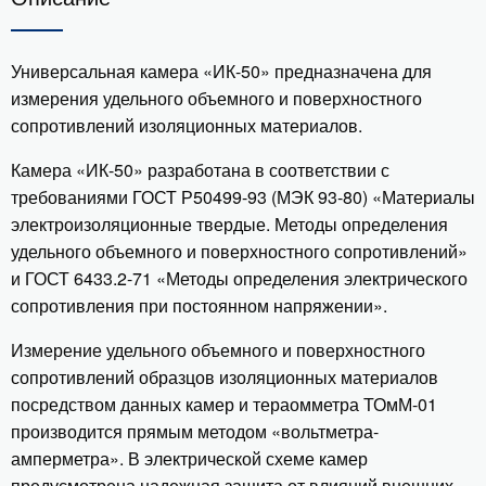
Универсальная камера «ИК-50» предназначена для
измерения удельного объемного и поверхностного
сопротивлений изоляционных материалов.
Камера «ИК-50» разработана в соответствии с
требованиями ГОСТ Р50499-93 (МЭК 93-80) «Материалы
электроизоляционные твердые. Методы определения
удельного объемного и поверхностного сопротивлений»
и ГОСТ 6433.2-71 «Методы определения электрического
сопротивления при постоянном напряжении».
Измерение удельного объемного и поверхностного
сопротивлений образцов изоляционных материалов
посредством данных камер и тераомметра ТОмМ-01
производится прямым методом «вольтметра-
амперметра». В электрической схеме камер
предусмотрена надежная защита от влияний внешних