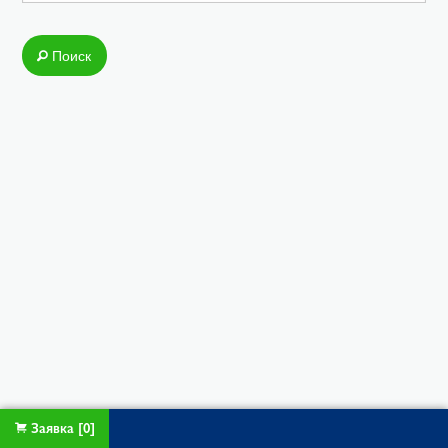
Поиск
Заявка
[
0
]